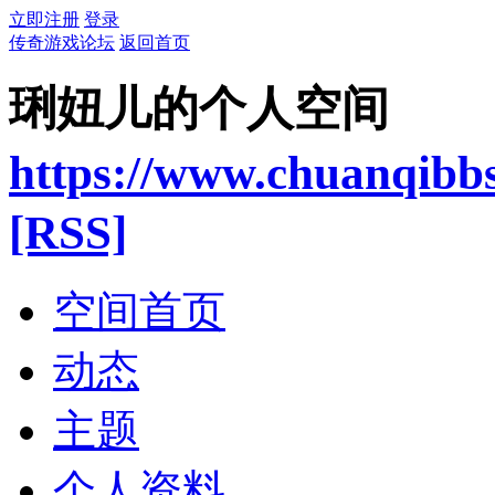
立即注册
登录
传奇游戏论坛
返回首页
琍妞儿的个人空间
https://www.chuanqibb
[RSS]
空间首页
动态
主题
个人资料