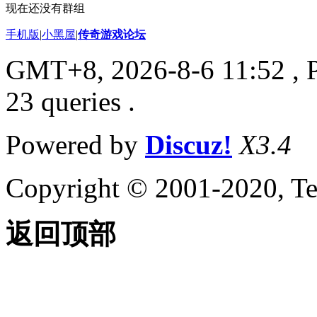
现在还没有群组
手机版
|
小黑屋
|
传奇游戏论坛
GMT+8, 2026-8-6 11:52
, 
23 queries .
Powered by
Discuz!
X3.4
Copyright © 2001-2020, Te
返回顶部