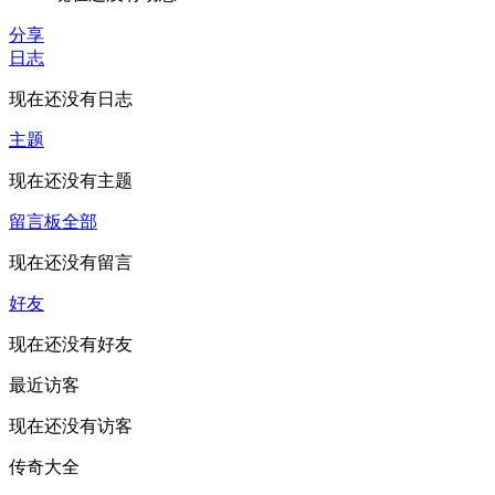
分享
日志
现在还没有日志
主题
现在还没有主题
留言板
全部
现在还没有留言
好友
现在还没有好友
最近访客
现在还没有访客
传奇大全